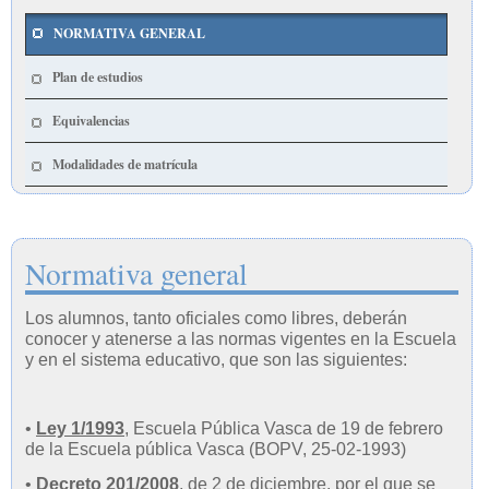
NORMATIVA GENERAL
Plan de estudios
Equivalencias
Modalidades de matrícula
Normativa general
Los alumnos, tanto oficiales como libres, deberán
conocer y atenerse a las normas vigentes en la Escuela
y en el sistema educativo, que son las siguientes:
•
Ley 1/1993
, Escuela Pública Vasca de 19 de febrero
de la Escuela pública Vasca (BOPV, 25-02-1993)
•
Decreto 201/2008
, de 2 de diciembre, por el que se