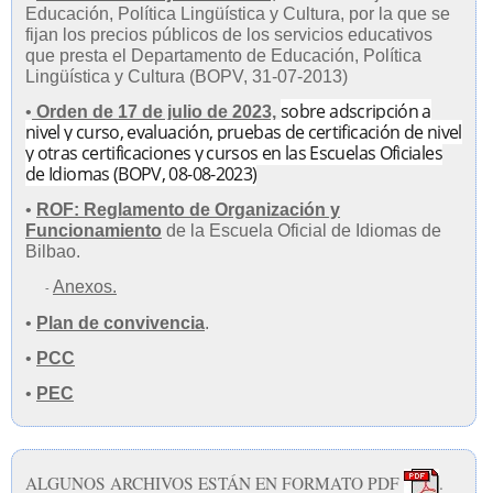
Educación, Política Lingüística y Cultura, por la que se
fijan los precios públicos de los servicios educativos
que presta el Departamento de Educación, Política
Lingüística y Cultura (BOPV, 31-07-2013)
sobre adscripción a
•
Orden de 17 de julio de 2023,
nivel y curso, evaluación, pruebas de certificación de nivel
y otras certificaciones y cursos en las Escuelas Oficiales
de Idiomas (BOPV, 08-08-2023)
•
ROF: Reglamento de Organización y
Funcionamiento
de la Escuela Oficial de Idiomas de
Bilbao.
Anexos.
-
•
Plan de convivencia
.
•
PCC
•
PEC
ALGUNOS ARCHIVOS ESTÁN EN FORMATO PDF
.