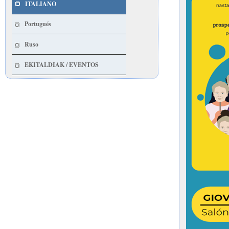
ITALIANO
Portugués
Ruso
EKITALDIAK / EVENTOS