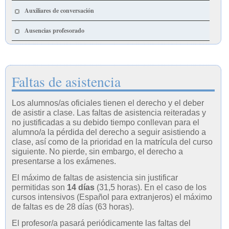
Auxiliares de conversación
Ausencias profesorado
Faltas de asistencia
Los alumnos/as oficiales tienen el derecho y el deber
de asistir a clase. Las faltas de asistencia reiteradas y
no justificadas a su debido tiempo conllevan para el
alumno/a la pérdida del derecho a seguir asistiendo a
clase, así como de la prioridad en la matrícula del curso
siguiente. No pierde, sin embargo, el derecho a
presentarse a los exámenes.
El máximo de faltas de asistencia sin justificar
permitidas son
14 días
(31,5 horas). En el caso de los
cursos intensivos (Español para extranjeros) el máximo
de faltas es de 28 días (63 horas).
El profesor/a pasará periódicamente las faltas del