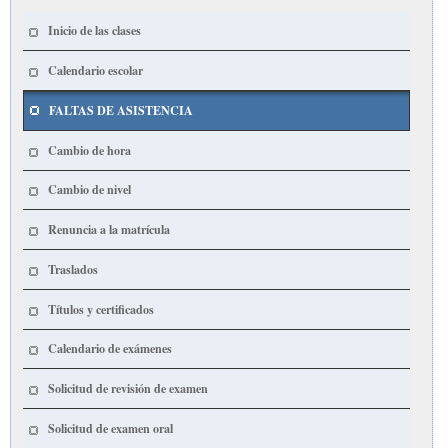
Inicio de las clases
Calendario escolar
FALTAS DE ASISTENCIA
Cambio de hora
Cambio de nivel
Renuncia a la matrícula
Traslados
Títulos y certificados
Calendario de exámenes
Solicitud de revisión de examen
Solicitud de examen oral