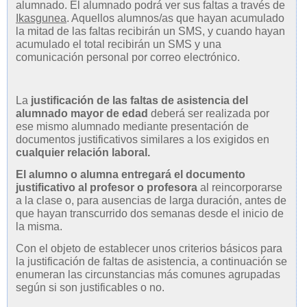
alumnado. El alumnado podrá ver sus faltas a través de
Ikasgunea
. Aquellos alumnos/as que hayan acumulado
la mitad de las faltas recibirán un SMS, y cuando hayan
acumulado el total recibirán un SMS y una
comunicación personal por correo electrónico.
La
justificación de las faltas de asistencia del
alumnado mayor de edad
deberá ser realizada por
ese mismo alumnado mediante presentación de
documentos justificativos similares a los exigidos en
cualquier relación laboral.
El alumno o alumna entregará el documento
justificativo al profesor o profesora
al reincorporarse
a la clase o, para ausencias de larga duración, antes de
que hayan transcurrido dos semanas desde el inicio de
la misma.
Con el objeto de establecer unos criterios básicos para
la justificación de faltas de asistencia, a continuación se
enumeran las circunstancias más comunes agrupadas
según si son justificables o no.