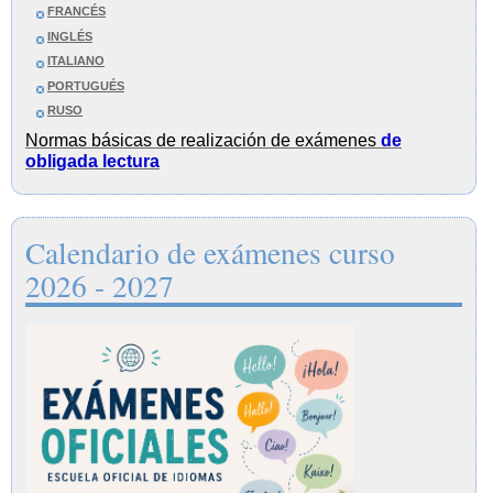
FRANCÉS
INGLÉS
ITALIANO
PORTUGUÉS
RUSO
Normas básicas de realización de exámenes
de
obligada lectura
Calendario de exámenes curso
2026 - 2027