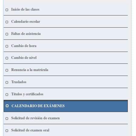
Inicio de las clases
Calendario escolar
Faltas de asistencia
Cambio de hora
Cambio de nivel
Renuncia a la matrícula
Traslados
Títulos y certificados
CALENDARIO DE EXÁMENES
Solicitud de revisión de examen
Solicitud de examen oral