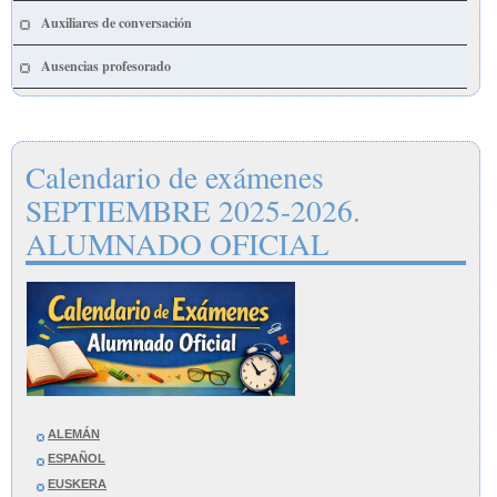
Auxiliares de conversación
Ausencias profesorado
Calendario de exámenes
SEPTIEMBRE 2025-2026.
ALUMNADO OFICIAL
ALEMÁN
ESPAÑOL
EUSKERA