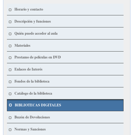
Horario y contacto
Descripción y funciones
Quién puede acceder al aula
Materiales
Prestamo de películas en DVD
Enlaces de Interés
Fondos de la biblioteca
Catálogo de la biblioteca
BIBLIOTECAS DIGITALES
Buzón de Devoluciones
Normas y Sanciones