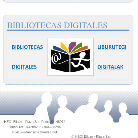
BIBLIOTECAS DIGITALES
© HEOI Bilbao - Plaza San