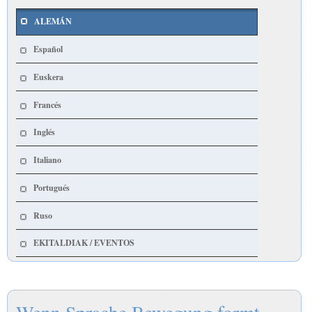
ALEMÁN
Español
Euskera
Francés
Inglés
Italiano
Portugués
Ruso
EKITALDIAK / EVENTOS