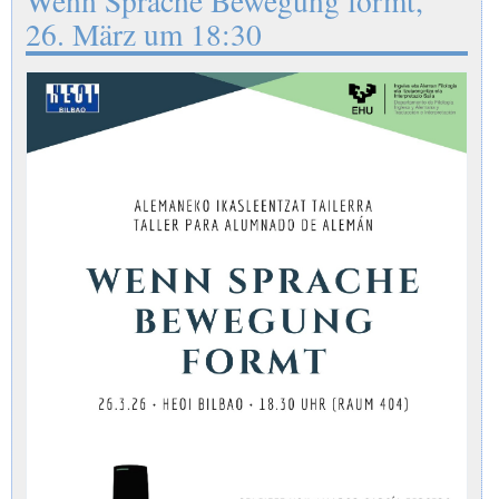
Wenn Sprache Bewegung formt,
26. März um 18:30