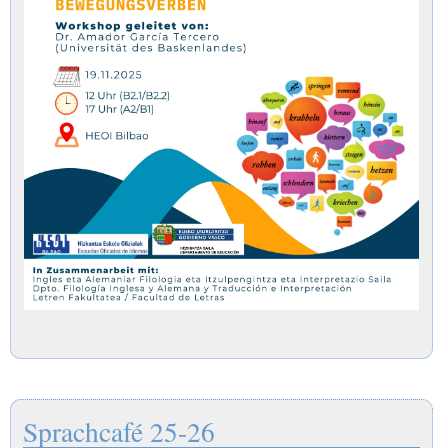
Sprachcafé 25-26