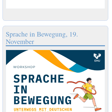
Sprache in Bewegung, 19.
November