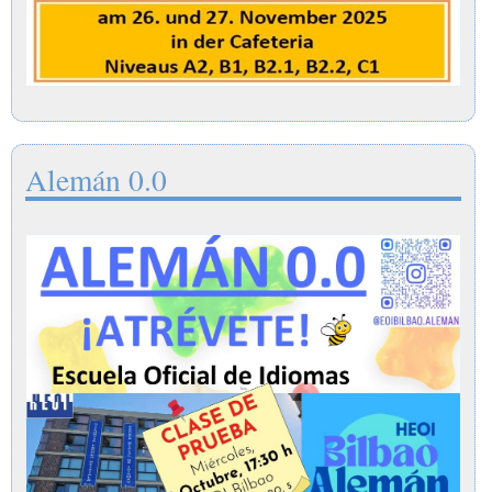
Alemán 0.0