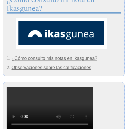
Ikasgunea?
1.
¿Cómo consulto mis notas en Ikasgunea?
2.
Observaciones sobre las calificaciones