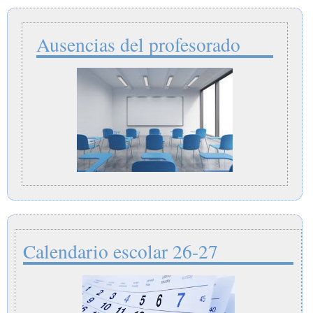
Ausencias del profesorado
Calendario escolar 26-27