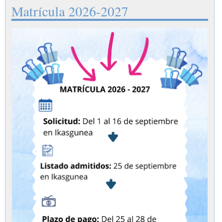
Matrícula 2026-2027