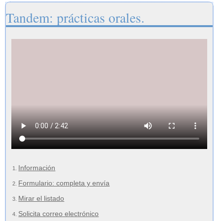
Tandem: prácticas orales.
Información
Formulario: completa y envía
Mirar el listado
Solicita correo electrónico