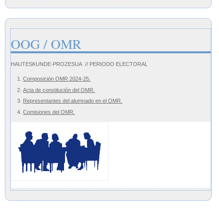
OOG / OMR
HAUTESKUNDE-PROZESUA // PERIODO ELECTORAL
Composición OMR 2024-25.
Acta de constitución del OMR.
Representantes del alumnado en el OMR.
Comisiones del OMR.