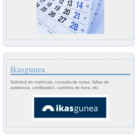
Ikasgunea
Solicitud de matrícula, consulta de notas, faltas de
asistencia, certificados, cambios de hora, etc.