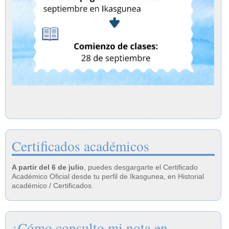
Certificados académicos
A partir del 6 de julio
, puedes desgargarte el Certificado
Académico Oficial desde tu perfil de Ikasgunea, en Historial
académico / Certificados.
¿Cómo consulto mi nota en