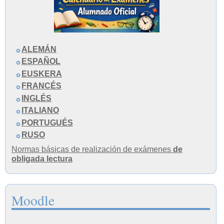
ALEMÁN
ESPAÑOL
EUSKERA
FRANCÉS
INGLÉS
ITALIANO
PORTUGUÉS
RUSO
Normas básicas de realización de exámenes
de
obligada lectura
Moodle