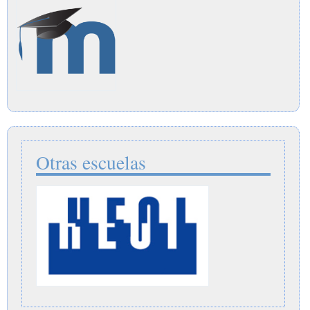
Otras escuelas