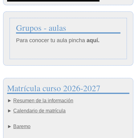
Grupos - aulas
Para conocer tu aula pincha
aquí.
Matrícula curso 2026-2027
►
Resumen de la información
►
Calendario de matrícula
►
Baremo